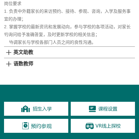
岗位要求
1. 负责中外籍家长的来访预约、接待、参观、咨询，入学及服务事
宜的办理；
2. 掌握学校的最新资讯和发展动向，参与学校的各项活动，对家长
的询问给予准确答复，及时更新学校的相关信息；
3. 协调家长与学校各部门人员之间的良性沟通。
英文助教
语数教师