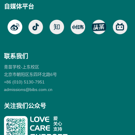
自媒体平台
联系我们
青苗学校-上东校区
北京市朝阳区东四环北路6号
+86 (010) 5130-7951
admissions@bibs.com.cn
关注我们公众号