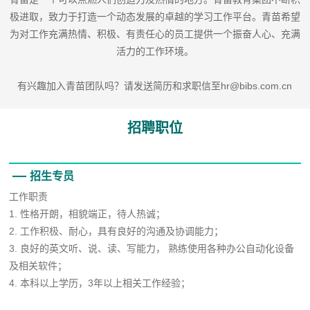
极进取，致力于打造一个动态发展的卓越的学习工作平台。青苗希望
为对工作充满热情、积极、有责任心的员工提供一个振奋人心、充满
活力的工作环境。
有兴趣加入青苗团队吗？请发送简历和求职信至hr@bibs.com.cn
招聘职位
招生专员
工作职责
1. 性格开朗，相貌端正，待人热诚；
2. 工作积极、耐心，具有良好的沟通及协调能力；
3. 良好的英文听、说、读、写能力， 熟练使用各种办公自动化设备
及相关软件；
4. 本科以上学历，3年以上相关工作经验；