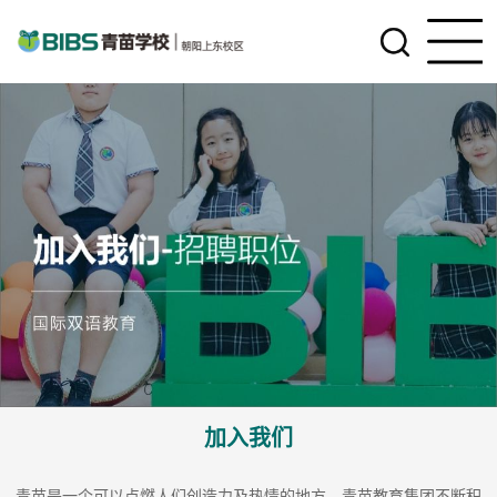
加入我们
青苗是一个可以点燃人们创造力及热情的地方。青苗教育集团不断积