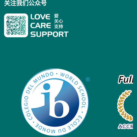
关注我们公众号