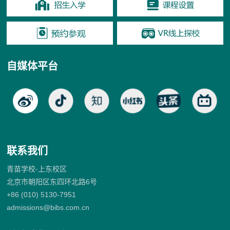
自媒体平台
联系我们
青苗学校-上东校区
北京市朝阳区东四环北路6号
+86 (010) 5130-7951
admissions@bibs.com.cn