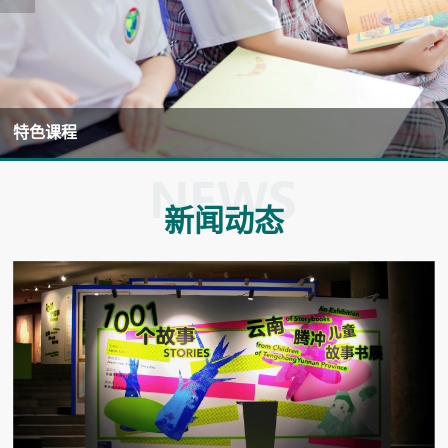
特色课程
新闻动态