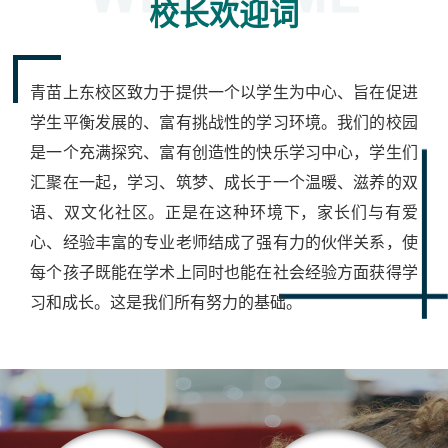
校长欢迎词
青苗上东校区致力于提供一个以学生为中心、旨在促进
学生平衡发展的、富有挑战性的学习环境。我们的校园
是一个充满探究、富有创造性的快乐学习中心，学生们
汇聚在一起，学习、筑梦、成长于一个温暖、滋养的双
语、双文化社区。正是在这种环境下，家长们与有爱
心、经验丰富的专业老师结成了强有力的伙伴关系，使
每个孩子既能在学术上同时也能在社会经验方面获得学
习和成长。这是我们所有努力的基础。