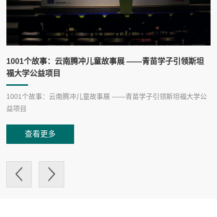
1001个故事：云南腾冲儿童故事展 ——青苗学子引领斯坦
福大学公益项目
参
诸
1001个故事：云南腾冲儿童故事展 ——青苗学子引领斯坦福大学公
利
益项目
生
查看更多