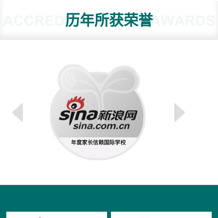
历年所获荣誉