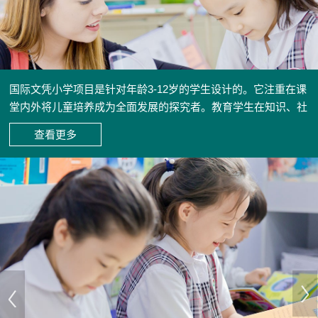
国际文凭小学项目是针对年龄3-12岁的学生设计的。它注重在课
堂内外将儿童培养成为全面发展的探究者。教育学生在知识、社
交和情感等方面健康成长；鼓励学生养成独立自主性，并对自己
查看更多
的学习负起责任，支持学生努力了解世界。